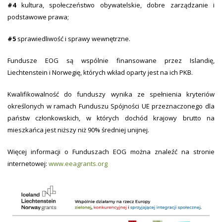
#4
kultura, społeczeństwo obywatelskie, dobre zarządzanie i
podstawowe prawa;
#5
sprawiedliwość i sprawy wewnętrzne.
Fundusze EOG są wspólnie finansowane przez Islandię,
Liechtenstein i Norwegię, których wkład oparty jest na ich PKB.
Kwalifikowalność do funduszy wynika ze spełnienia kryteriów
określonych w ramach Funduszu Spójności UE przeznaczonego dla
państw członkowskich, w których dochód krajowy brutto na
mieszkańca jest niższy niż 90% średniej unijnej.
Więcej informacji o Funduszach EOG można znaleźć na stronie
internetowej:
www.eeagrants.org