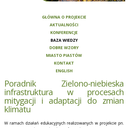
GŁÓWNA O PROJEKCIE
AKTUALNOŚCI
KONFERENCJE
BAZA WIEDZY
DOBRE WZORY
MIASTO PIASTÓW
KONTAKT
ENGLISH
Poradnik Zielono-niebieska
infrastruktura w procesach
mitygacji i adaptacji do zmian
klimatu
W ramach działań edukacyjnych realizowanych w projekcie pn.