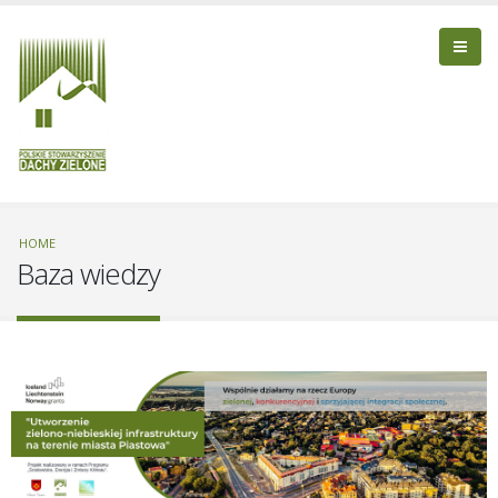
HOME
Baza wiedzy