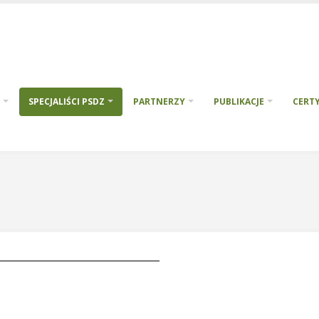
SPECJALIŚCI PSDZ
PARTNERZY
PUBLIKACJE
CERTY