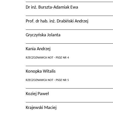
Dr inż. Burszta-Adamiak Ewa
Prof. dr hab. inż. Drabiński Andrzej
Gryczyńska Jolanta
Kania Andrzej
RZECZOZNAWCA NOT - PSDZ NR 4
Konopka Witalis
RZECZOZNAWCA NOT - PSDZ NR 5
Koziej Paweł
Krajewski Maciej