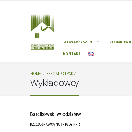
STOWARZYSZENIE
CZŁONKOWIE
KONTAKT
HOME
SPECJALIŚCI PSDZ
Wykładowcy
Barcikowski Włodzisław
RZECZOZNAWCA NOT - PSDZ NR 6