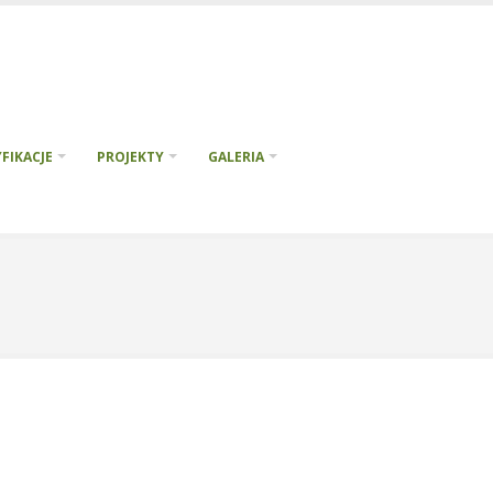
FIKACJE
PROJEKTY
GALERIA