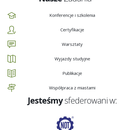
Konferencje i szkolenia
Certyfikacje
Warsztaty
Wyjazdy studyjne
Publikacje
Współpraca z miastami
Jesteśmy
sfederowani w: