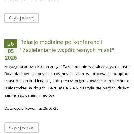
Czytaj więcej
Relacje medialne po konferencji
26
"Zazielenianie współczesnych miast"
05
2026
Międzynarodowa konferencja "Zazielenianie współczesnych miast -
Rola dachów zielonych i roślinnych ścian w procesach adaptacji
miast do zmian klimatu", którą PSDZ organizowało na Politechnice
Białostockiej w dniach 19-20 maja 2026 cieszyła się bardzo dużym
zainteresowaniem mediów.
Data opublikowania: 26/05/26
Czytaj więcej