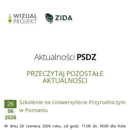
Aktualności
PSDZ
PRZECZYTAJ POZOSTAŁE
AKTUALNOŚCI
Szkolenie na Uniwersytecie Przyrodniczym
26
w Poznaniu
06
2026
W dniu 26 czerwca 2026 roku, od godz. 11.00 do 18.00 dla Koła