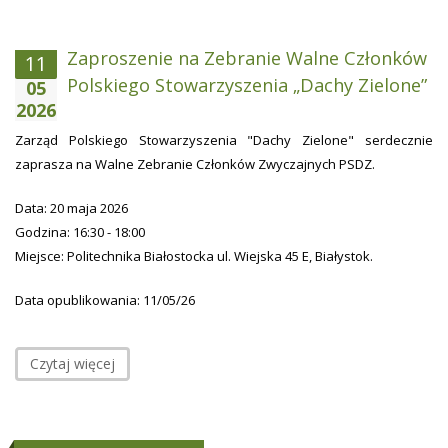
Zaproszenie na Zebranie Walne Członków
11
Polskiego Stowarzyszenia „Dachy Zielone”
05
2026
Zarząd Polskiego Stowarzyszenia "Dachy Zielone" serdecznie
zaprasza na Walne Zebranie Członków Zwyczajnych PSDZ.
Data: 20 maja 2026
Godzina: 16:30 - 18:00
Miejsce: Politechnika Białostocka ul. Wiejska 45 E, Białystok.
Data opublikowania: 11/05/26
Czytaj więcej