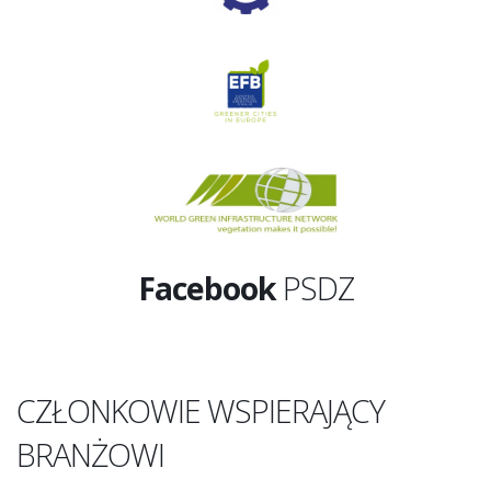
Facebook
PSDZ
CZŁONKOWIE WSPIERAJĄCY
BRANŻOWI