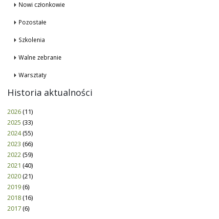
Nowi członkowie
Pozostałe
Szkolenia
Walne zebranie
Warsztaty
Historia aktualności
2026
(11)
2025
(33)
2024
(55)
2023
(66)
2022
(59)
2021
(40)
2020
(21)
2019
(6)
2018
(16)
2017
(6)