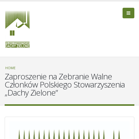
HOME
Zaproszenie na Zebranie Walne
Członków Polskiego Stowarzyszenia
„Dachy Zielone”