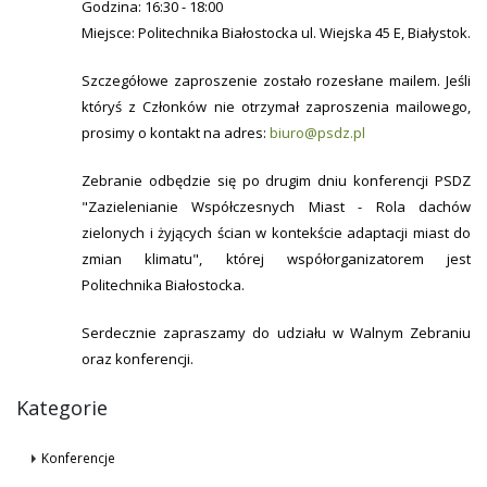
Godzina: 16:30 - 18:00
Miejsce: Politechnika Białostocka ul. Wiejska 45 E, Białystok.
Szczegółowe zaproszenie zostało rozesłane mailem. Jeśli
któryś z Członków nie otrzymał zaproszenia mailowego,
prosimy o kontakt na adres:
biuro@psdz.pl
Zebranie odbędzie się po drugim dniu konferencji PSDZ
"Zazielenianie Współczesnych Miast - Rola dachów
zielonych i żyjących ścian w kontekście adaptacji miast do
zmian klimatu", której współorganizatorem jest
Politechnika Białostocka.
Serdecznie zapraszamy do udziału w Walnym Zebraniu
oraz konferencji.
Kategorie
Konferencje