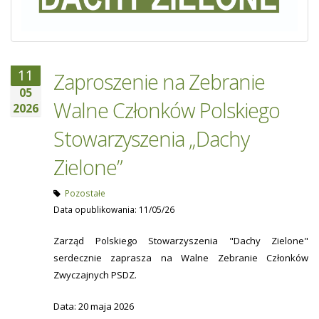
11
Zaproszenie na Zebranie
05
Walne Członków Polskiego
2026
Stowarzyszenia „Dachy
Zielone”
Pozostałe
Data opublikowania: 11/05/26
Zarząd Polskiego Stowarzyszenia "Dachy Zielone"
serdecznie zaprasza na Walne Zebranie Członków
Zwyczajnych PSDZ.
Data: 20 maja 2026