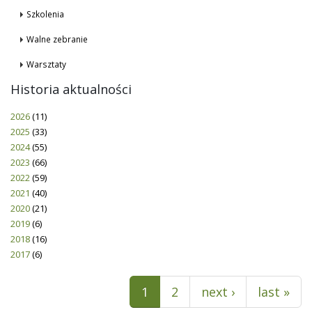
Szkolenia
Walne zebranie
Warsztaty
Historia aktualności
2026
(11)
2025
(33)
2024
(55)
2023
(66)
2022
(59)
2021
(40)
2020
(21)
2019
(6)
2018
(16)
2017
(6)
Pages
1
2
next ›
last »