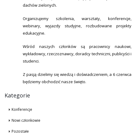
dachów zielonych.
Organizujemy szkolenia, warsztaty, konferencje,
webinary, wyjazdy studyjne, rozbudowane projekty
edukacyjne.
Wśród naszych członków są pracownicy naukowi,
wykładowcy, rzeczoznawcy, doradcy techniczni, publicyści i
studenci.
Z pasją dzielimy się wiedzą i doświadczeniem, a 6 czerwca
będziemy obchodzić nasze święto.
Kategorie
Konferencje
Nowi członkowie
Pozostałe