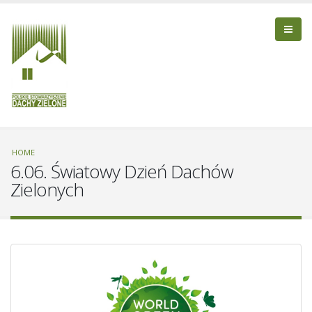
HOME
6.06. Światowy Dzień Dachów
Zielonych