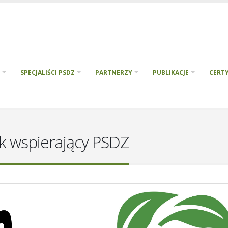
SPECJALIŚCI PSDZ
PARTNERZY
PUBLIKACJE
CERTY
k wspierający PSDZ