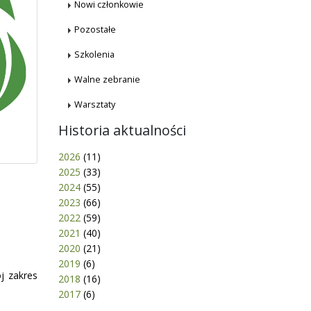
Nowi członkowie
Pozostałe
Szkolenia
Walne zebranie
Warsztaty
Historia aktualności
2026
(11)
2025
(33)
2024
(55)
2023
(66)
2022
(59)
2021
(40)
2020
(21)
2019
(6)
j zakres
2018
(16)
2017
(6)