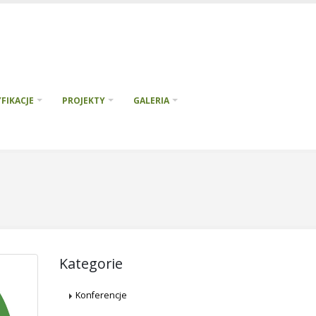
FIKACJE
PROJEKTY
GALERIA
Kategorie
Konferencje