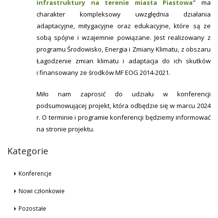
infrastruktury na terenie miasta Piastowa
" ma
charakter kompleksowy uwzględnia działania
adaptacyjne, mitygacyjne oraz edukacyjne, które są ze
sobą spójne i wzajemnie powiązane. Jest realizowany z
programu Środowisko, Energia i Zmiany Klimatu, z obszaru
Łagodzenie zmian klimatu i adaptacja do ich skutków
i finansowany ze środków MF EOG 2014-2021.
Miło nam zaprosić do udziału w konferencji
podsumowującej projekt, która odbędzie się w marcu 2024
r. O terminie i programie konferencji będziemy informować
na stronie projektu.
Kategorie
Konferencje
Nowi członkowie
Pozostałe