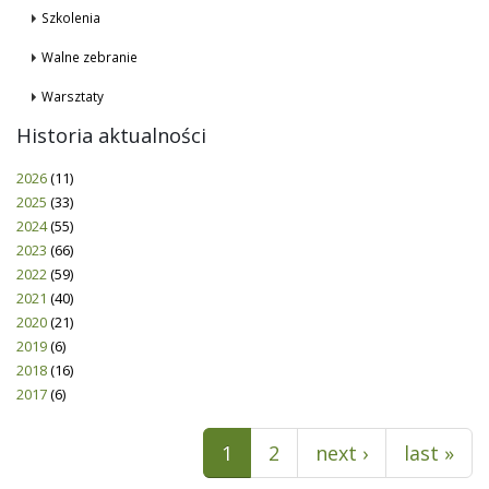
Szkolenia
Walne zebranie
Warsztaty
Historia aktualności
2026
(11)
2025
(33)
2024
(55)
2023
(66)
2022
(59)
2021
(40)
2020
(21)
2019
(6)
2018
(16)
2017
(6)
Pages
1
2
next ›
last »