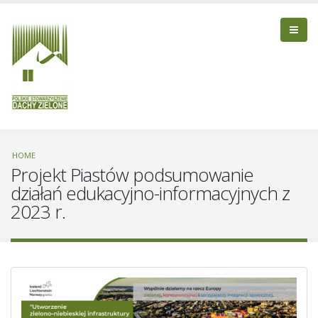
HOME
Projekt Piastów podsumowanie
działań edukacyjno-informacyjnych z
2023 r.