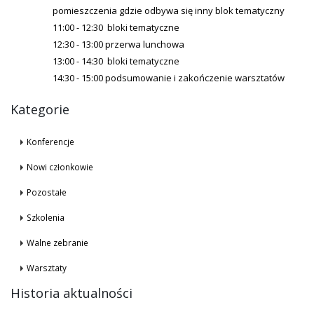
pomieszczenia gdzie odbywa się inny blok tematyczny
11:00 - 12:30 bloki tematyczne
12:30 - 13:00 przerwa lunchowa
13:00 - 14:30 bloki tematyczne
14:30 - 15:00 podsumowanie i zakończenie warsztatów
Kategorie
Konferencje
Nowi członkowie
Pozostałe
Szkolenia
Walne zebranie
Warsztaty
Historia aktualności