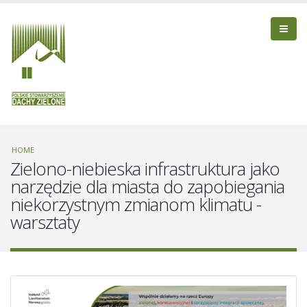
HOME
Zielono-niebieska infrastruktura jako
narzędzie dla miasta do zapobiegania
niekorzystnym zmianom klimatu -
warsztaty