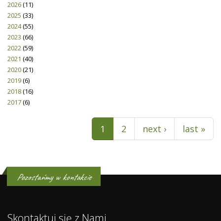
2026
(11)
2025
(33)
2024
(55)
2023
(66)
2022
(59)
2021
(40)
2020
(21)
2019
(6)
2018
(16)
2017
(6)
Pages
1
2
next ›
last »
Pozostańmy w kontakcie
Skontaktuj się z Nami