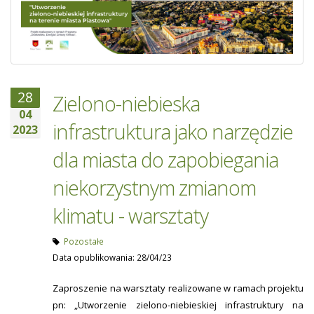
28
Zielono-niebieska
04
infrastruktura jako narzędzie
2023
dla miasta do zapobiegania
niekorzystnym zmianom
klimatu - warsztaty
Pozostałe
Data opublikowania: 28/04/23
Zaproszenie na warsztaty realizowane w ramach projektu
pn: „Utworzenie zielono-niebieskiej infrastruktury na