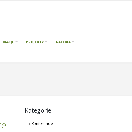
FIKACJE
PROJEKTY
GALERIA
Kategorie
ce
Konferencje