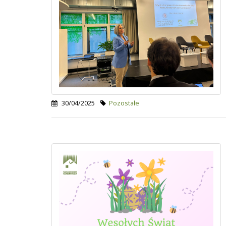
30/04/2025
Pozostałe