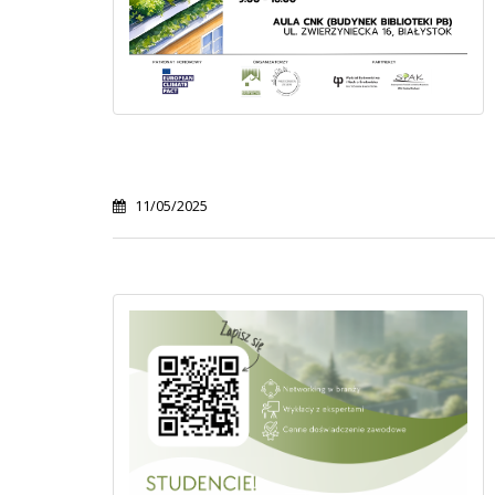
11/05/2025