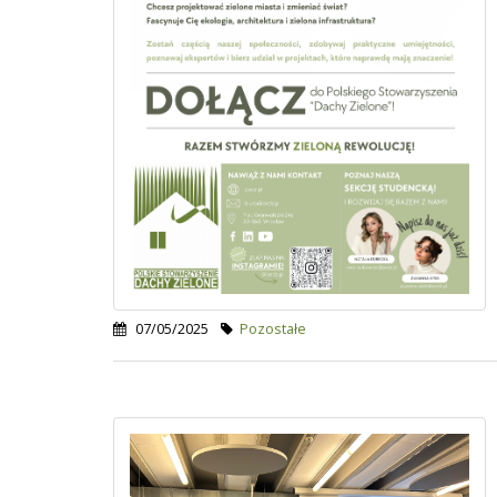
07/05/2025
Pozostałe