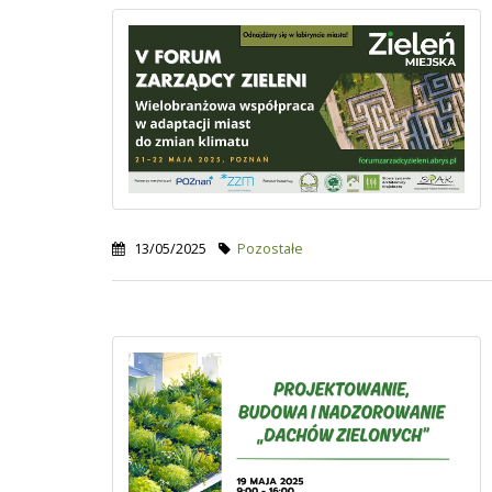
13/05/2025
Pozostałe