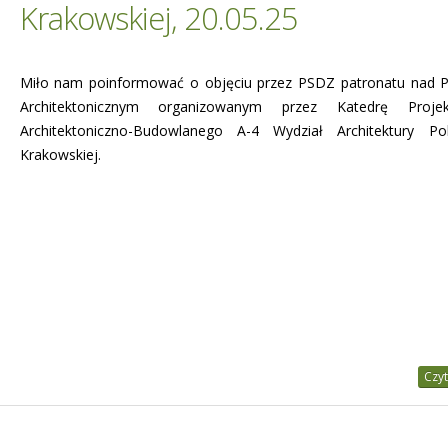
Krakowskiej, 20.05.25
Miło nam poinformować o objęciu przez PSDZ patronatu nad P
Architektonicznym organizowanym przez Katedrę Projek
Architektoniczno-Budowlanego A-4 Wydział Architektury Poli
Krakowskiej.
Czyt