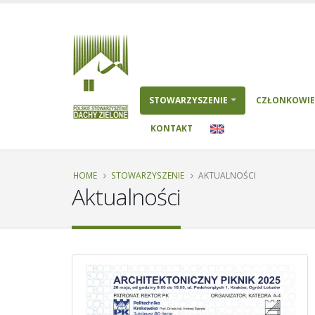
STOWARZYSZENIE
CZŁONKOWIE
KONTAKT
HOME
STOWARZYSZENIE
AKTUALNOŚCI
Aktualności