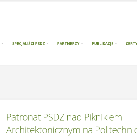
SPECJALIŚCI PSDZ
PARTNERZY
PUBLIKACJE
CERTY
Patronat PSDZ nad Piknikiem
Architektonicznym na Politechni