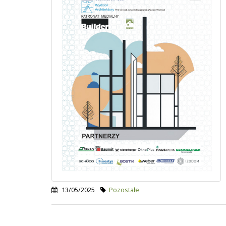
13/05/2025
Pozostałe