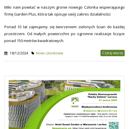
Miło nam powitać w naszym gronie nowego Członka wspierającego
firmę Garden Plus, która tak opisuje swój zakres działalności:
Ponad 10 lat zajmujemy się tworzeniem zielonych ścian do każdej
przestrzeni. Od małych powierzchni po ogromne realizacje liczące
ponad 150 metrów kwadratowych.
Czytaj więcej
18/12/2024
Nowi członkowie