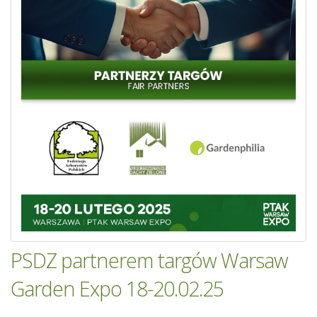
PSDZ partnerem targów Warsaw
Garden Expo 18-20.02.25