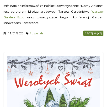
Miło nam poinformować, że Polskie Stowarzyszenie "Dachy Zielone"
jest partnerem Międzynarodowych Targów Ogrodnictwa
Warsaw
Garden Expo
oraz towarzyszącej targom konferencji Garden
Innovations Conference.
Czytaj więcej
11/01/2025
Pozostałe