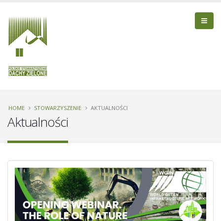
HOME
STOWARZYSZENIE
AKTUALNOŚCI
Aktualności