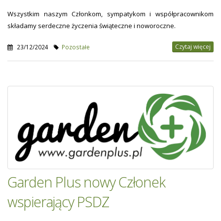
Wszystkim naszym Członkom, sympatykom i współpracownikom
składamy serdeczne życzenia świąteczne i noworoczne.
Czytaj więcej
23/12/2024
Pozostałe
Garden Plus nowy Członek
wspierający PSDZ