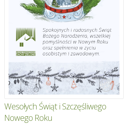
Wesołych Świąt i Szczęśliwego
Nowego Roku