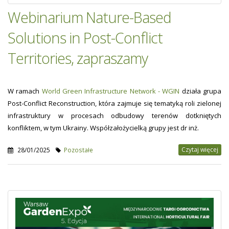
Webinarium Nature-Based
Solutions in Post-Conflict
Territories, zapraszamy
W ramach
World Green Infrastructure Network - WGIN
działa grupa
Post-Conflict Reconstruction, która zajmuje się tematyką roli zielonej
infrastruktury w procesach odbudowy terenów dotkniętych
konfliktem, w tym Ukrainy. Współzałożycielką grupy jest dr inż.
Czytaj więcej
28/01/2025
Pozostałe