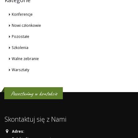
Konferencje
Nowi członkowie
Pozostałe
Szkolenia
Walne zebranie
Warsztaty
Pozostańmy w kontakcie
Skontaktuj się z Nami
Adres: