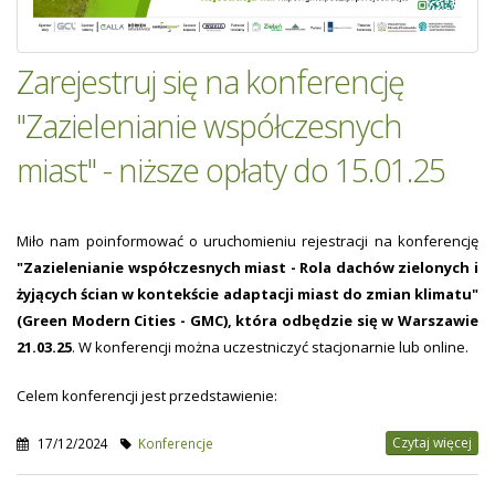
Zarejestruj się na konferencję
"Zazielenianie współczesnych
miast" - niższe opłaty do 15.01.25
Miło nam poinformować o uruchomieniu rejestracji na konferencję
"Zazielenianie współczesnych miast - Rola dachów zielonych i
żyjących ścian w kontekście adaptacji miast do zmian klimatu"
(Green Modern Cities - GMC), która odbędzie się w Warszawie
21.03.25
. W konferencji można uczestniczyć stacjonarnie lub online.
Celem konferencji jest przedstawienie:
Czytaj więcej
17/12/2024
Konferencje