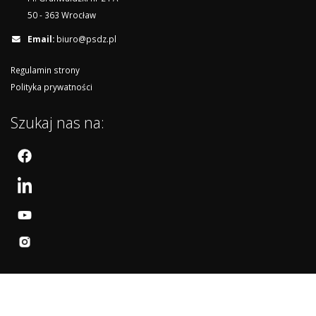
50 - 363 Wrocław
Email:
biuro@psdz.pl
Regulamin strony
Polityka prywatności
Szukaj nas na: