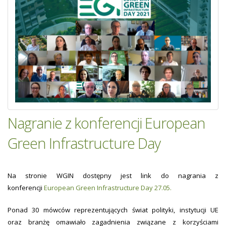
Nagranie z konferencji European
Green Infrastructure Day
Na stronie WGIN dostępny jest link do nagrania z
konferencji
European Green Infrastructure Day 27.05.
Ponad 30 mówców reprezentujących świat polityki, instytucji UE
oraz branżę omawiało zagadnienia związane z korzyściami