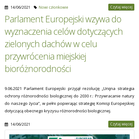
Czytaj więcej
14/06/2021
Nowi członkowie
Parlament Europejski wzywa do
wyznaczenia celów dotyczących
zielonych dachów w celu
przywrócenia miejskiej
bioróżnorodności
9.06.2021 Parlament Europejski przyjął rezolucję „Unijna strategia
ochrony różnorodności biologicznej do 2030 r.: Przywracanie natury
do naszego życia”, w pełni popierając strategię Komisji Europejskiej
dotyczącą obecnego kryzysu różnorodności biologicznej.
Czytaj więcej
14/06/2021