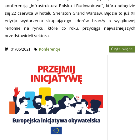
konferencją „Infrastruktura Polska i Budownictwo”, która odbędzie
się 22 czerwca w hotelu Sheraton Grand Warsaw. Będzie to już XII
edycja wydarzenia skupiającego liderów branży o wyjątkowej
renomie na rynku, które co roku, przyciąga najważniejszych
przedstawicieli sektora.
Czytaj więcej
01/06/2021
Konferencje