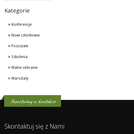
Kategorie
Konferencje
Nowi członkowie
Pozostałe
Szkolenia
Walne zebranie
Warsztaty
Pozostańmy w kontakcie
Skontaktuj się z Nami