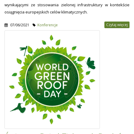
wynikającymi ze stosowania zielonej infrastruktury w kontekście
osiągnięcia europejskich celów klimatycznych.
Czytaj więcej
07/06/2021
Konferencje