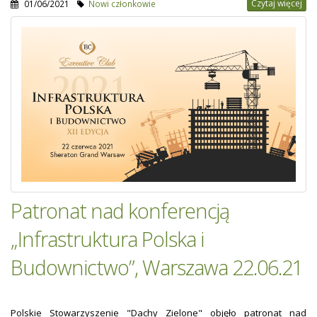
Czytaj więcej
01/06/2021
Nowi członkowie
Patronat nad konferencją
„Infrastruktura Polska i
Budownictwo”, Warszawa 22.06.21
Polskie Stowarzyszenie "Dachy Zielone" objęło patronat nad