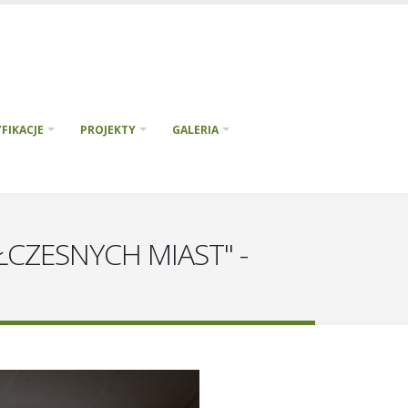
FIKACJE
PROJEKTY
GALERIA
CZESNYCH MIAST" -