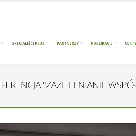
SPECJALIŚCI PSDZ
PARTNERZY
PUBLIKACJE
CERTY
RENCJA "ZAZIELENIANIE WSPÓŁ