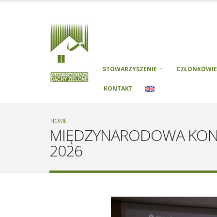
STOWARZYSZENIE
CZŁONKOWIE
KONTAKT
HOME
MIĘDZYNARODOWA KONFE
2026