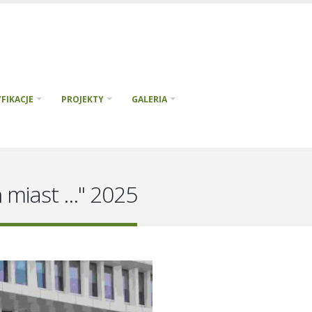
FIKACJE
PROJEKTY
GALERIA
miast ..." 2025