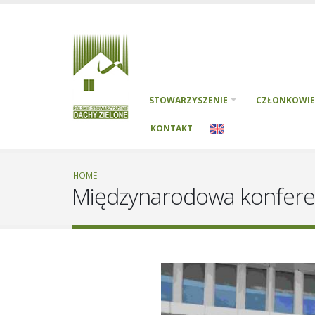
STOWARZYSZENIE
CZŁONKOWIE
KONTAKT
HOME
Międzynarodowa konferenc