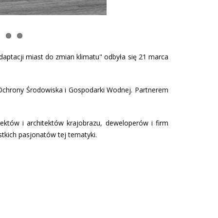
daptacji miast do zmian klimatu" odbyła się 21 marca
chrony Środowiska i Gospodarki Wodnej. Partnerem
ektów i architektów krajobrazu, deweloperów i firm
stkich pasjonatów tej tematyki.