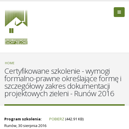
HOME
Certyfikowane szkolenie - wymogi
formalno-prawne określające formę i
szczegółowy zakres dokumentacji
projektowych zieleni - Runów 2016
Program szkolenia:
POBIERZ
(442.91 KB)
Runów, 30 sierpnia 2016