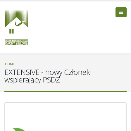
HOME
EXTENSIVE - nowy Członek
wspierający PSDZ