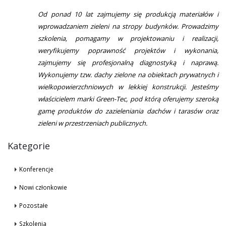
Od ponad 10 lat zajmujemy się produkcją materiałów i
wprowadzaniem zieleni na stropy budynków. Prowadzimy
szkolenia, pomagamy w projektowaniu i realizacji,
weryfikujemy poprawność projektów i wykonania,
zajmujemy się profesjonalną diagnostyką i naprawą.
Wykonujemy tzw. dachy zielone na obiektach prywatnych i
wielkopowierzchniowych w lekkiej konstrukcji. Jesteśmy
właścicielem marki Green-Tec, pod którą oferujemy szeroką
gamę produktów do zazieleniania dachów i tarasów oraz
zieleni w przestrzeniach publicznych.
Kategorie
Konferencje
Nowi członkowie
Pozostałe
Szkolenia