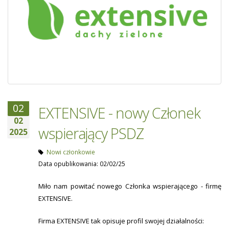
02
EXTENSIVE - nowy Członek
02
wspierający PSDZ
2025
Nowi członkowie
Data opublikowania: 02/02/25
Miło nam powitać nowego Członka wspierającego - firmę
EXTENSIVE.
Firma EXTENSIVE tak opisuje profil swojej działalności: