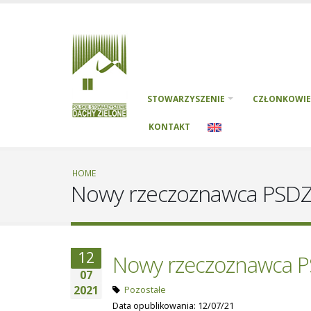
STOWARZYSZENIE
CZŁONKOWIE
KONTAKT
HOME
Nowy rzeczoznawca PSD
12
Nowy rzeczoznawca 
07
2021
Pozostałe
Data opublikowania: 12/07/21