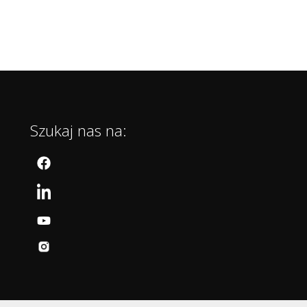
Szukaj nas na: