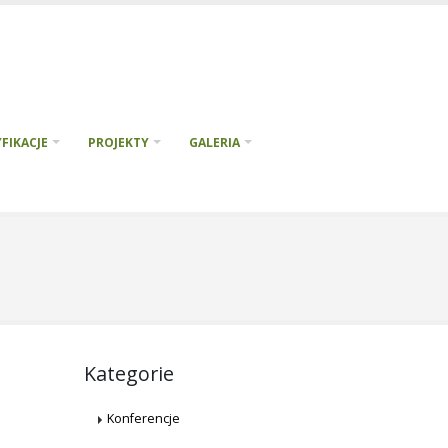
FIKACJE
PROJEKTY
GALERIA
Kategorie
Konferencje