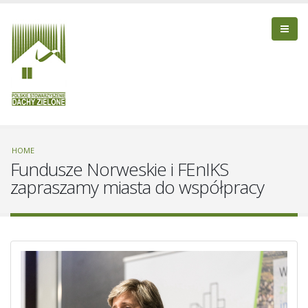
HOME
Fundusze Norweskie i FEnIKS
zapraszamy miasta do współpracy