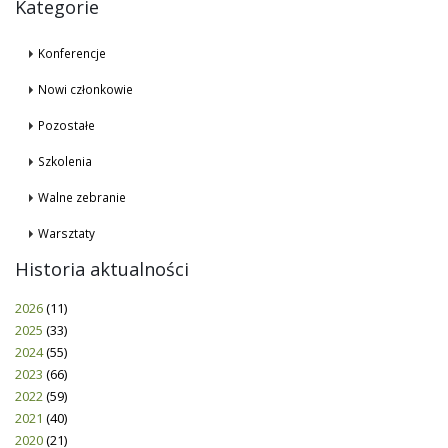
Kategorie
Konferencje
Nowi członkowie
Pozostałe
Szkolenia
Walne zebranie
Warsztaty
Historia aktualności
2026
(11)
2025
(33)
2024
(55)
2023
(66)
2022
(59)
2021
(40)
2020
(21)