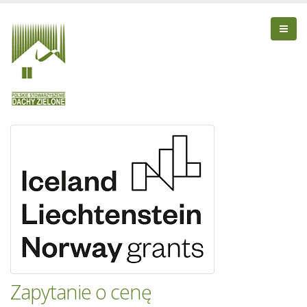
Zapytanie o cenę