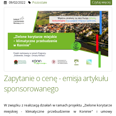
Czytaj więcej
09/02/2022
Pozostałe
Zapytanie o cenę - emisja artykułu
sponsorowanego
W związku z realizacją działań w ramach projektu „Zielone korytarze
miejskiej - klimatyczne przebudzenie w Koninie" i umowy