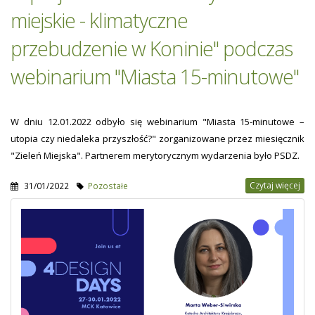
miejskie - klimatyczne
przebudzenie w Koninie" podczas
webinarium "Miasta 15-minutowe"
W dniu 12.01.2022 odbyło się webinarium "Miasta 15-minutowe –
utopia czy niedaleka przyszłość?" zorganizowane przez miesięcznik
"Zieleń Miejska". Partnerem merytorycznym wydarzenia było PSDZ.
Czytaj więcej
31/01/2022
Pozostałe