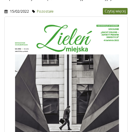
Czytaj więcej
15/02/2022
Pozostałe