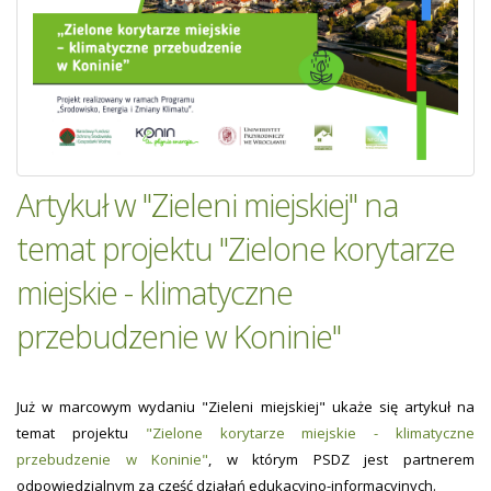
Artykuł w "Zieleni miejskiej" na
temat projektu "Zielone korytarze
miejskie - klimatyczne
przebudzenie w Koninie"
Już w marcowym wydaniu "Zieleni miejskiej" ukaże się artykuł na
temat projektu
"Zielone korytarze miejskie - klimatyczne
przebudzenie w Koninie"
, w którym PSDZ jest partnerem
odpowiedzialnym za część działań edukacyjno-informacyjnych.