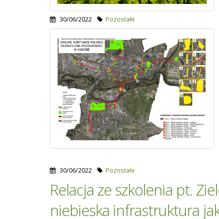
30/06/2022
Pozostałe
30/06/2022
Pozostałe
Relacja ze szkolenia pt. Zie
niebieska infrastruktura ja