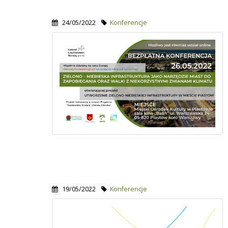
24/05/2022
Konferencje
19/05/2022
Konferencje