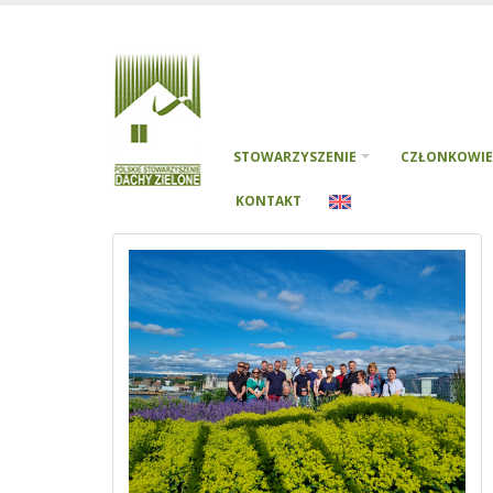
STOWARZYSZENIE
CZŁONKOWIE
KONTAKT