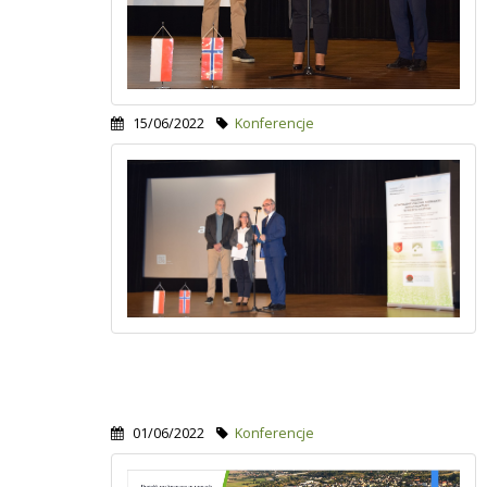
15/06/2022
Konferencje
01/06/2022
Konferencje