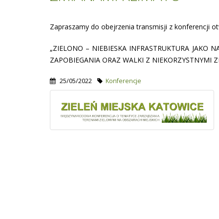
Zapraszamy do obejrzenia transmisji z konferencji ot
„ZIELONO – NIEBIESKA INFRASTRUKTURA JAKO N
ZAPOBIEGANIA ORAZ WALKI Z NIEKORZYSTNYMI Z
25/05/2022
Konferencje