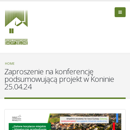
HOME
Zaproszenie na konferencję
podsumowującą projekt w Koninie
25.04.24