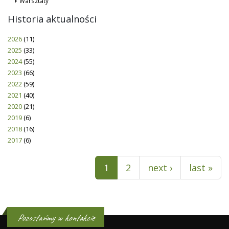
Warsztaty
Historia aktualności
2026
(11)
2025
(33)
2024
(55)
2023
(66)
2022
(59)
2021
(40)
2020
(21)
2019
(6)
2018
(16)
2017
(6)
Pages
1
2
next ›
last »
Pozostańmy w kontakcie