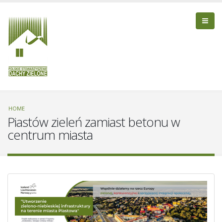
HOME
Piastów zieleń zamiast betonu w
centrum miasta