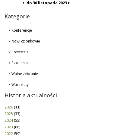
r. do 30 listopada 2023 r.
Kategorie
Konferencje
Nowi członkowie
Pozostałe
Szkolenia
Walne zebranie
Warsztaty
Historia aktualności
2026
(11)
2025
(33)
2024
(55)
2023
(66)
2022
(59)