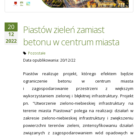
20
Piastów zieleń zamiast
12
betonu w centrum miasta
2022
Pozostałe
Data opublikowania: 20/12/22
Piastów realizuje projekt, którego efektem będzie
ograniczenie betonu w centrum miasta
i zagospodarowanie przestrzeni z większym
wykorzystaniem zielonej i błękitnej infrastruktury. Projekt
pn. "Utworzenie zielono-niebieskiej infrastruktury na
terenie miasta Piastowa" polega na realizacji działań w
zakresie zielono-niebieskiej infrastruktury i zwiększeniu
powierzchni terenów zieleni, zintensyfikowaniu działań
związanych z zagospodarowaniem wód opadowych w