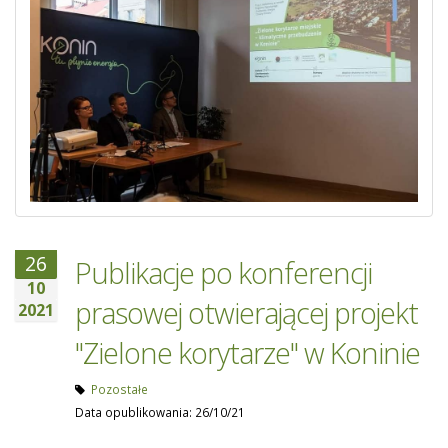
26
Publikacje po konferencji
10
prasowej otwierającej projekt
2021
"Zielone korytarze" w Koninie
Pozostałe
Data opublikowania: 26/10/21