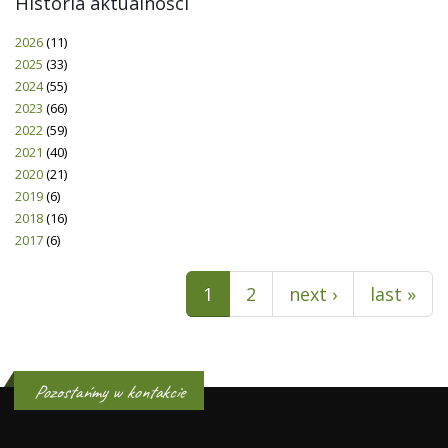
Historia aktualności
2026
(11)
2025
(33)
2024
(55)
2023
(66)
2022
(59)
2021
(40)
2020
(21)
2019
(6)
2018
(16)
2017
(6)
Pages
1
2
next ›
last »
Pozostańmy w kontakcie