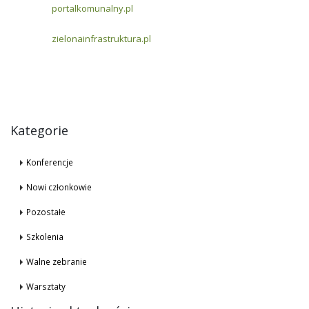
portalkomunalny.pl
zielonainfrastruktura.pl
Kategorie
Konferencje
Nowi członkowie
Pozostałe
Szkolenia
Walne zebranie
Warsztaty