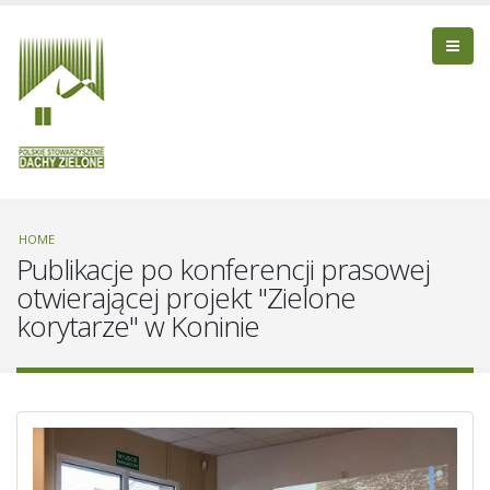
HOME
Publikacje po konferencji prasowej
otwierającej projekt "Zielone
korytarze" w Koninie